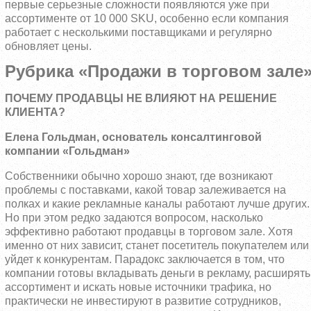
первые серьезные сложности появляются уже при
ассортименте от 10 000 SKU, особенно если компания
работает с несколькими поставщиками и регулярно
обновляет цены.
Рубрика «Продажи в торговом зале
ПОЧЕМУ ПРОДАВЦЫ НЕ ВЛИЯЮТ НА РЕШЕНИЕ
КЛИЕНТА?
Елена Гольдман, основатель консалтинговой
компании «Гольдман»
Собственники обычно хорошо знают, где возникают
проблемы с поставками, какой товар залеживается на
полках и какие рекламные каналы работают лучше других.
Но при этом редко задаются вопросом, насколько
эффективно работают продавцы в торговом зале. Хотя
именно от них зависит, станет посетитель покупателем или
уйдет к конкурентам. Парадокс заключается в том, что
компании готовы вкладывать деньги в рекламу, расширять
ассортимент и искать новые источники трафика, но
практически не инвестируют в развитие сотрудников,