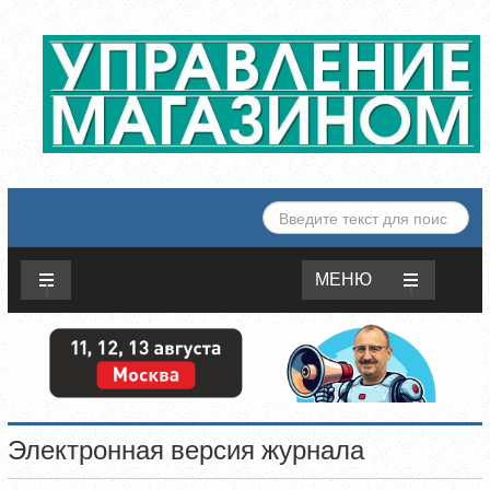
ИСКАТЬ...
МЕНЮ
Электронная версия журнала