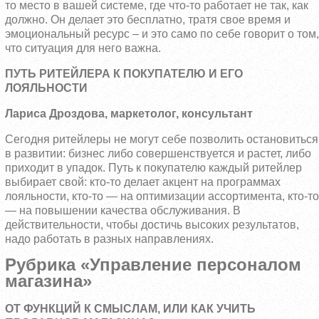
то место в вашей системе, где что-то работает не так, как
должно. Он делает это бесплатно, тратя свое время и
эмоциональный ресурс – и это само по себе говорит о том,
что ситуация для него важна.
ПУТЬ РИТЕЙЛЕРА К ПОКУПАТЕЛЮ И ЕГО
ЛОЯЛЬНОСТИ
Лариса Дроздова, маркетолог, консультант
Сегодня ритейлеры не могут себе позволить остановиться
в развитии: бизнес либо совершенствуется и растет, либо
приходит в упадок. Путь к покупателю каждый ритейлер
выбирает свой: кто-то делает акцент на программах
лояльности, кто-то — на оптимизации ассортимента, кто-то
— на повышении качества обслуживания. В
действительности, чтобы достичь высоких результатов,
надо работать в разных направлениях.
Рубрика «Управление персоналом
магазина»
ОТ ФУНКЦИЙ К СМЫСЛАМ, ИЛИ КАК УЧИТЬ