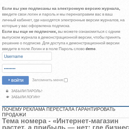
Если вы уже подписаны на электронную версию журнала,
введите свои логин и пароль и мы перенаправим вас в ваш
личный кабинет, где находятся электронные версии журналов, на
которые у вас оформлена подписка.
Если вы еще не подписчик,
вы можете ознакомиться с одним
выпуском журнала в демонстрационной версии, чтобы принять
решение о подписке. Для доступа к демонстрационной версии
введите в поле Логин и в поле Пароль слово
demo
.
Запомнить меня
ВОЙТИ
ЗАБЫЛИ ПАРОЛЬ?
ЗАБЫЛИ ЛОГИН?
ПОЧЕМУ РЕКЛАМА ПЕРЕСТАЛА ГАРАНТИРОВАТЬ
ПРОДАЖИ
Тема номера - «
Интернет-магазин
растет, а прибыль — нет: где бизнес