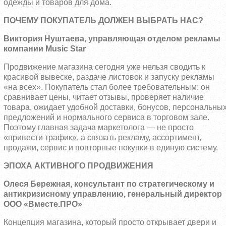
одежды и товаров для дома.
ПОЧЕМУ ПОКУПАТЕЛЬ ДОЛЖЕН ВЫБРАТЬ НАС?
Виктория Нуштаева, управляющая отделом рекламы
компании Music Star
Продвижение магазина сегодня уже нельзя сводить к
красивой вывеске, раздаче листовок и запуску рекламы
«на всех». Покупатель стал более требовательным: он
сравнивает цены, читает отзывы, проверяет наличие
товара, ожидает удобной доставки, бонусов, персональны
предложений и нормального сервиса в торговом зале.
Поэтому главная задача маркетолога — не просто
«привести трафик», а связать рекламу, ассортимент,
продажи, сервис и повторные покупки в единую систему.
ЭПОХА АКТИВНОГО ПРОДВИЖЕНИЯ
Олеся Бережная, консультант по стратегическому и
антикризисному управлению, генеральный директор
ООО «Вместе.ПРО»
Концепция магазина, который просто открывает двери и