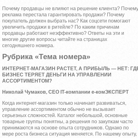
Почему продавцы не влияют на решение клиента? Почем
реклама перестала гарантировать продажи? Почему
покупатель должен выбрать нас? Как соцсети помогают
увеличить продажи в ритейле? По каким причинам
продавцы работают неэффективно? Ответы на эти и
многие другие вопросы читайте на страницах
сегодняшнего номера.
Рубрика «Тема номера»
ИНТЕРНЕТ-МАГАЗИН РАСТЕТ, А ПРИБЫЛЬ — НЕТ: ГД
БИЗНЕС ТЕРЯЕТ ДЕНЬГИ НА УПРАВЛЕНИИ
АССОРТИМЕНТОМ?
Николай Чумаков, CEO IT-компании е-комЭКСПЕРТ
Когда интернет-магазин только начинает развиваться,
управление ассортиментом обычно не вызывает
серьезных сложностей. Каталог небольшой, основные
товарные группы понятны, а решения по закупкам часто
принимаются на основе опыта сотрудников. Однако по
мере роста бизнеса ситуация меняется. По нашему опыту,