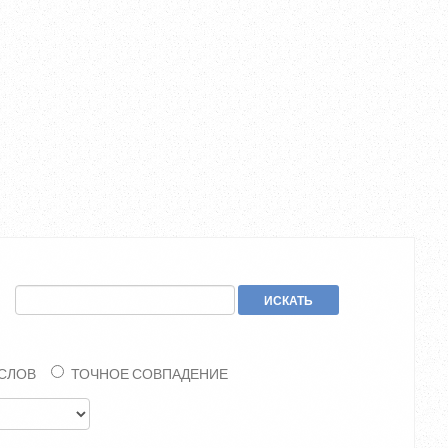
.
ИСКАТЬ
 СЛОВ
ТОЧНОЕ СОВПАДЕНИЕ