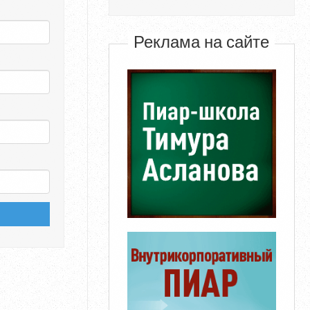
Реклама на сайте