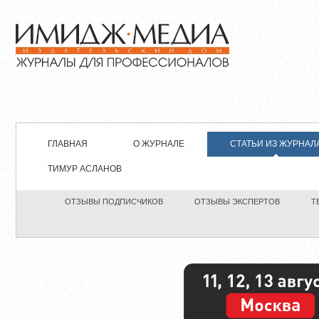
ГЛАВНАЯ
О ЖУРНАЛЕ
СТАТЬИ ИЗ ЖУРНАЛ
ТИМУР АСЛАНОВ
ОТЗЫВЫ ПОДПИСЧИКОВ
ОТЗЫВЫ ЭКСПЕРТОВ
Т