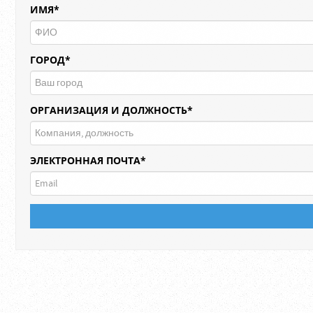
ИМЯ*
ГОРОД*
ОРГАНИЗАЦИЯ И ДОЛЖНОСТЬ*
ЭЛЕКТРОННАЯ ПОЧТА*