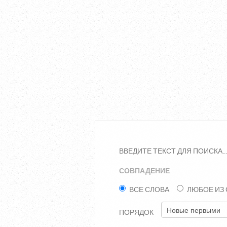
ВВЕДИТЕ ТЕКСТ ДЛЯ ПОИСКА..
СОВПАДЕНИЕ
ВСЕ СЛОВА
ЛЮБОЕ ИЗ
ПОРЯДОК