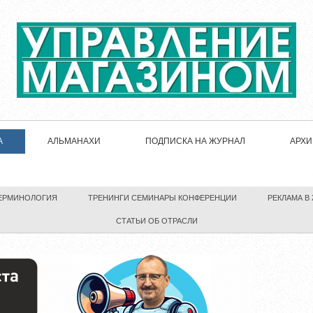
А
АЛЬМАНАХИ
ПОДПИСКА НА ЖУРНАЛ
АРХИ
ЕРМИНОЛОГИЯ
ТРЕНИНГИ СЕМИНАРЫ КОНФЕРЕНЦИИ
РЕКЛАМА В
СТАТЬИ ОБ ОТРАСЛИ