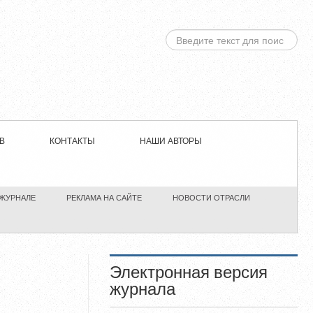
ИСКАТЬ...
В
КОНТАКТЫ
НАШИ АВТОРЫ
 ЖУРНАЛЕ
РЕКЛАМА НА САЙТЕ
НОВОСТИ ОТРАСЛИ
Электронная версия
журнала