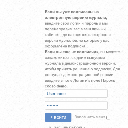
Если вы уже подписаны на
электронную версию журнала,
введите свои логин и пароль и мы
перенаправим вас в ваш личный
кабинет, где находятся электронные
версии журналов, на которые у вас
оформлена подписка.
Если вы еще не подписчик,
вы можете
ознакомиться с одним выпуском
журнала в демонстрационной версии,
чтобы принять решение о подписке. Для
доступа к демонстрационной версии
введите в поле Логин и в поле Пароль
слово
demo
.
Запомнить меня
ВОЙТИ