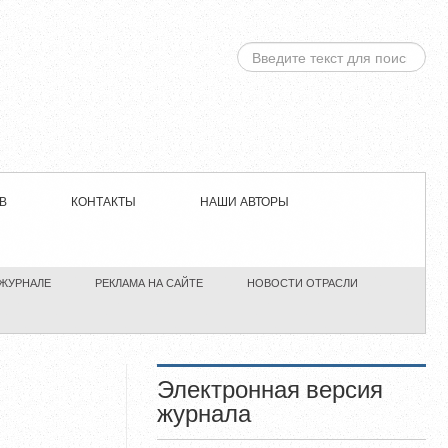
ИСКАТЬ...
В
КОНТАКТЫ
НАШИ АВТОРЫ
 ЖУРНАЛЕ
РЕКЛАМА НА САЙТЕ
НОВОСТИ ОТРАСЛИ
Электронная версия
журнала