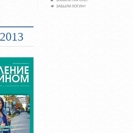
ЗАБЫЛИ ПАРОЛЬ?
ЗАБЫЛИ ЛОГИН?
2013