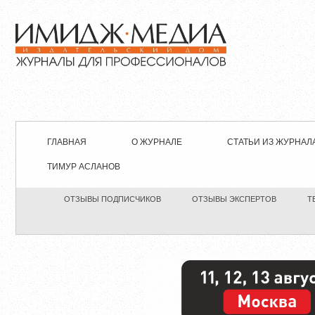
ГЛАВНАЯ
О ЖУРНАЛЕ
СТАТЬИ ИЗ ЖУРНАЛ
ТИМУР АСЛАНОВ
ОТЗЫВЫ ПОДПИСЧИКОВ
ОТЗЫВЫ ЭКСПЕРТОВ
Т