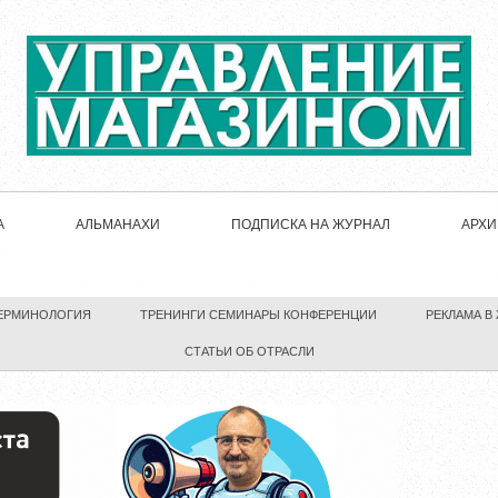
А
АЛЬМАНАХИ
ПОДПИСКА НА ЖУРНАЛ
АРХИ
ЕРМИНОЛОГИЯ
ТРЕНИНГИ СЕМИНАРЫ КОНФЕРЕНЦИИ
РЕКЛАМА В
СТАТЬИ ОБ ОТРАСЛИ