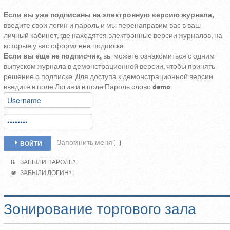
Если вы уже подписаны на электронную версию журнала,
введите свои логин и пароль и мы перенаправим вас в ваш
личный кабинет, где находятся электронные версии журналов, на
которые у вас оформлена подписка.
Если вы еще не подписчик,
вы можете ознакомиться с одним
выпуском журнала в демонстрационной версии, чтобы принять
решение о подписке. Для доступа к демонстрационной версии
введите в поле Логин и в поле Пароль слово
demo
.
Запомнить меня
ВОЙТИ
ЗАБЫЛИ ПАРОЛЬ?
ЗАБЫЛИ ЛОГИН?
Зонирование торгового зала