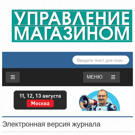
ИСКАТЬ...
МЕНЮ
Электронная версия журнала