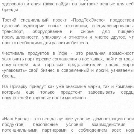
здорового питания также найдут на выставке ценные для себ
бренды.
Третий специальный проект «ПродТехЭкспо» предостави
целевой аудитории новые технологии, специализированны
транспорт, оборудование и сырье для пищево
промышленности, упаковку и этикетки и многое другое, чт
просто необходимо для развития бизнеса.
Фестиваль продуктов в Уфе - это реальная возможност
заключить партнерские соглашения о поставках, найти оптовы
покупателей или торговых представителей своих марок
«упаковать» свой бизнес в современный и яркий, узнаваемы
бренд.
На Ярмарку приедут как уже знакомые марки, так и компании
которым еще только предстоит завоевывать сердц
покупателей и торговые полки магазинов.
«Наш Бренд» - это всегда лучшие условия демонстрации свои
продуктов, безопасные условия взаимодействия 
потенциальными партнерами с соблюдением всех нор