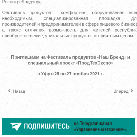
Роспотребнадзора.
Фестиваль продуктов - комфортная, оборудованная все
необходимым, специализированная площадка дл
производителей и предпринимателей в сфере пищевого бизнеса
а также отличная возможность для жителей республик
приобрести свежие, уникальные продукты по приятным ценам.
Приглашаем на Фестиваль продуктов «Наш Бренд» и
специальный проект «ПродТехЭкспо»
в Уфу с 25 по 27 ноября 2021 г.
Назад
Вперед