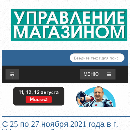
ИСКАТЬ...
МЕНЮ
С 25 по 27 ноября 2021 года в г.