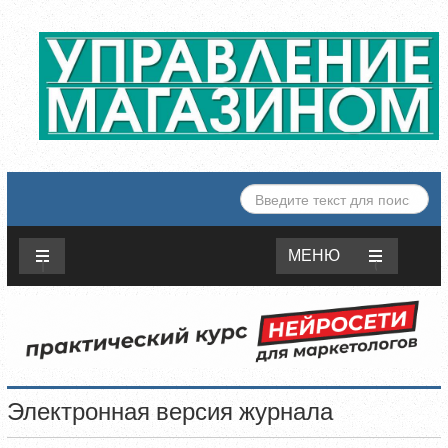
ИСКАТЬ...
МЕНЮ
Электронная версия журнала