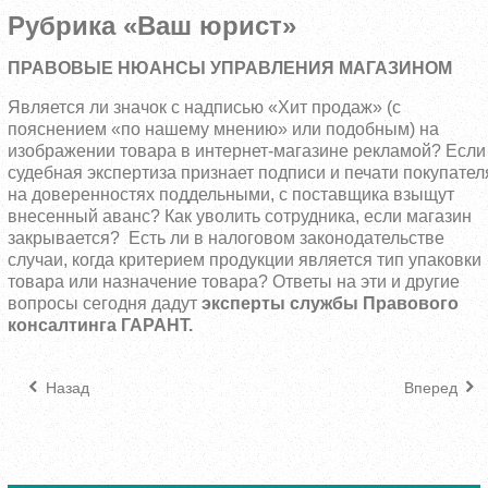
Рубрика «Ваш юрист»
ПРАВОВЫЕ НЮАНСЫ УПРАВЛЕНИЯ МАГАЗИНОМ
Является ли значок с надписью «Хит продаж» (с
пояснением «по нашему мнению» или подобным) на
изображении товара в интернет-магазине рекламой? Если
судебная экспертиза признает подписи и печати покупател
на доверенностях поддельными, с поставщика взыщут
внесенный аванс? Как уволить сотрудника, если магазин
закрывается? Есть ли в налоговом законодательстве
случаи, когда критерием продукции является тип упаковки
товара или назначение товара? Ответы на эти и другие
вопросы сегодня дадут
эксперты службы Правового
консалтинга ГАРАНТ.
Назад
Вперед