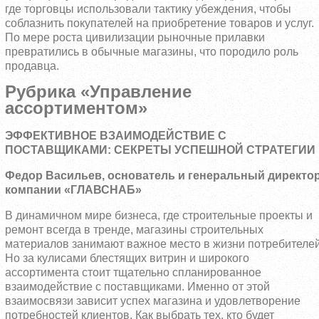
где торговцы использовали тактику убеждения, чтобы
соблазнить покупателей на приобретение товаров и услуг.
По мере роста цивилизации рыночные прилавки
превратились в обычные магазины, что породило роль
продавца.
Рубрика «Управление
ассортиментом»
ЭФФЕКТИВНОЕ ВЗАИМОДЕЙСТВИЕ С
ПОСТАВЩИКАМИ: СЕКРЕТЫ УСПЕШНОЙ СТРАТЕГИИ
Федор Васильев, основатель и генеральный директо
компании «ГЛАВСНАБ»
В динамичном мире бизнеса, где строительные проекты и
ремонт всегда в тренде, магазины строительных
материалов занимают важное место в жизни потребителей
Но за кулисами блестящих витрин и широкого
ассортимента стоит тщательно спланированное
взаимодействие с поставщиками. Именно от этой
взаимосвязи зависит успех магазина и удовлетворение
потребностей клиентов. Как выбрать тех, кто будет