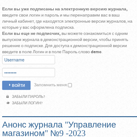
Если вы уже подписаны на электронную версию журнала,
введите свои логин и пароль и мы перенаправим вас в ваш
личный кабинет, где находятся электронные версии журналов, на
которые у вас оформлена подписка.
Если вы еще не подписчик,
вы можете ознакомиться с одним
выпуском журнала в демонстрационной версии, чтобы принять
решение о подписке. Для доступа к демонстрационной версии
введите в поле Логин и в поле Пароль слово
demo
.
Запомнить меня
ВОЙТИ
ЗАБЫЛИ ПАРОЛЬ?
ЗАБЫЛИ ЛОГИН?
Анонс журнала "Управление
магазином" №9 -2023