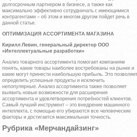
долгосрочным партнером в бизнесе, а также как
максимально эффективно сотрудничать с имеющимися
контрагентами – об этом и многом другом пойдет речь в
данной статье.
ОПТИМИЗАЦИЯ АССОРТИМЕНТА МАГАЗИНА
Кирилл Левин, генеральный директор
ООО
«Интеллектуальные разработки»
Анализ товарного ассортимента помогает компаниям
понять, какие товары наиболее востребованы на рынке и
какие могут принести наибольшую прибыль. Это позволяе
определить успешные продукты и исключить
непопулярные. Анализ ассортимента также позволяет
выявить новые возможности для расширения
ассортимента и удовлетворения потребностей клиентов.
Самый лучший инструмент – это внедрение машинного
интеллекта, с помощью его убираются все человеческие
факторы и достигается максимальная точность.
Рубрика «Мерчандайзинг»