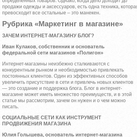
определенных товаров. Однако, когда дело доходит до
продажи одежды и аксессуаров, есть одна техника, котора
превосходит все остальные – это манекен.
Рубрика «Маркетинг в магазине»
ЗАЧЕМ ИНТЕРНЕТ-МАГАЗИНУ БЛОГ?
Иван Кулаков, собственник и основатель
федеральной сети магазинов «Полигон»
Интернет-магазины неизбежно сталкиваются с
конкурентным рынком и необходимостью привлекать
постоянных клиентов. Один из эффективных способов
увеличить присутствие в сети и привлечь новых клиентов
— это создание и поддержка блога. Блог в интернет-
магазине может иметь множество преимуществ, и в этой
статье мы рассмотрим, зачем он нужен и о чем можно
писать.
СОЦИАЛЬНЫЕ СЕТИ КАК ИНСТРУМЕНТ
ПРОДВИЖЕНИЯ МАГАЗИНА
Юлия Голышева, основатель интернет-магазина