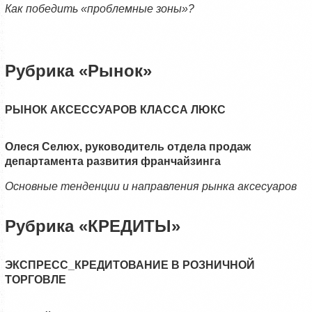
Как победить «проблемные зоны»?
Рубрика «Рынок»
РЫНОК АКСЕССУАРОВ КЛАССА ЛЮКС
Олеся Селюх, руководитель отдела продаж
департамента развития франчайзинга
Основные тенденции и направления рынка аксесуаров
Рубрика «КРЕДИТЫ»
ЭКСПРЕСС_КРЕДИТОВАНИЕ В РОЗНИЧНОЙ
ТОРГОВЛЕ