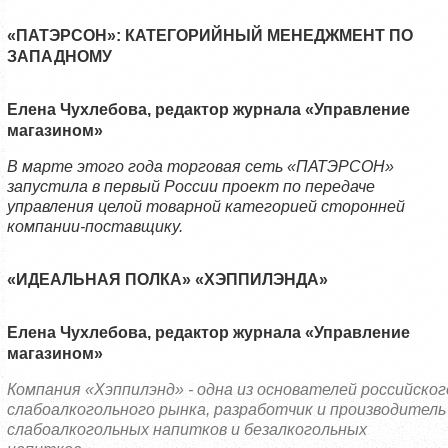
«ПАТЭРСОН»: КАТЕГОРИЙНЫЙ МЕНЕДЖМЕНТ ПО
ЗАПАДНОМУ
Елена Чухлебова, редактор журнала «Управление
магазином»
В марте этого года торговая сеть «ПАТЭРСОН»
запустила в первый России проект по передаче
управления целой товарной категорией сторонней
компании-поставщику.
«ИДЕАЛЬНАЯ ПОЛКА» «ХЭППИЛЭНДА»
Елена Чухлебова, редактор журнала «Управление
магазином»
Компания «Хэппилэнд» - одна из основателей российског
слабоалкогольного рынка, разработчик и производитель
слабоалкогольных напитков и безалкогольных