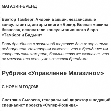
МАГАЗИН-БРЕНД
Виктор Тамберг, Андрей Бадьин, независимые
консультанты, авторы книги «Бренд. Боевая машина
бизнеса», основатели консультационного бюро
«Тамберг и Бадьин»
Роль брендинга в розничной торговле до сих пор сильно
недооценена. Некоторым кажется, что о брендинге им
говорить слишком рано, большинство же считают, что
их магазин или сеть уже являются брендами.
Рубрика «Управление Магазином»
С НОВЫМ ГОДОМ!
Светлана Сысоева, генеральный директор и ведущий
специалист проекта «Супер-Розница»