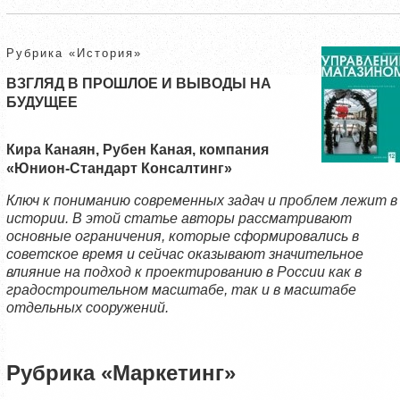
Рубрика «История»
ВЗГЛЯД В ПРОШЛОЕ И ВЫВОДЫ НА
БУДУЩЕЕ
Кира Канаян, Рубен Каная, компания
«Юнион-Стандарт Консалтинг»
Ключ к пониманию современных задач и проблем лежит в
истории. В этой статье авторы рассматривают
основные ограничения, которые сформировались в
советское время и сейчас оказывают значительное
влияние на подход к проектированию в России
как в
градостроительном масштабе, так и в масштабе
отдельных сооружений.
Рубрика «Маркетинг»