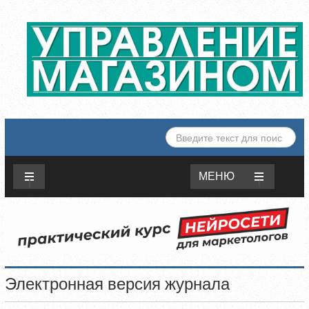
ИСКАТЬ...
МЕНЮ
Электронная версия журнала