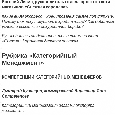
Евгений Лисин, руководитель отдела проектов сети
магазинов «Снежная королева»
Какие виды экспресс _ кредитования самые популярные
Почему технику покупают в кредит чаще? Как добиться
успеха и выжить в конкурентной борьбе?
Руководитель отдела проектов сети магазинов
«Снежная Королева» делится опытом.
Рубрика «Категорийный
Менеджмент»
КОМПЕТЕНЦИИ КАТЕГОРИЙНЫХ МЕНЕДЖЕРОВ
Дмитрий Кузнецов, коммерческий директор
Core
Competences
Категорийный менеджмент глазами эксперта
магазина…