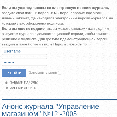
Если вы уже подписаны на электронную версию журнала,
введите свои логин и пароль и мы перенаправим вас в ваш
личный кабинет, где находятся электронные версии журналов, на
которые у вас оформлена подписка.
Если вы еще не подписчик,
вы можете ознакомиться с одним
выпуском журнала в демонстрационной версии, чтобы принять
решение о подписке. Для доступа к демонстрационной версии
введите в поле Логин и в поле Пароль слово
demo
.
Запомнить меня
ВОЙТИ
ЗАБЫЛИ ПАРОЛЬ?
ЗАБЫЛИ ЛОГИН?
Анонс журнала "Управление
магазином" №12 -2005