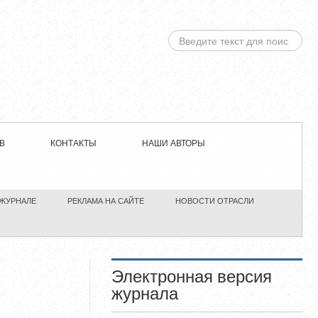
ИСКАТЬ...
В
КОНТАКТЫ
НАШИ АВТОРЫ
 ЖУРНАЛЕ
РЕКЛАМА НА САЙТЕ
НОВОСТИ ОТРАСЛИ
Электронная версия
журнала