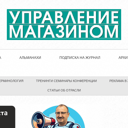
А
АЛЬМАНАХИ
ПОДПИСКА НА ЖУРНАЛ
АРХИ
ЕРМИНОЛОГИЯ
ТРЕНИНГИ СЕМИНАРЫ КОНФЕРЕНЦИИ
РЕКЛАМА В
СТАТЬИ ОБ ОТРАСЛИ