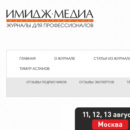
ГЛАВНАЯ
О ЖУРНАЛЕ
СТАТЬИ ИЗ ЖУРНАЛ
ТИМУР АСЛАНОВ
ОТЗЫВЫ ПОДПИСЧИКОВ
ОТЗЫВЫ ЭКСПЕРТОВ
Т