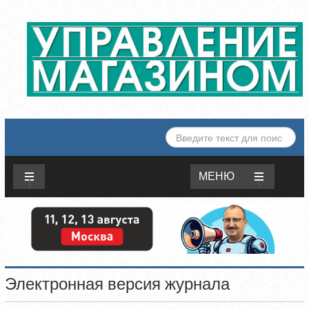
ИСКАТЬ...
МЕНЮ
Электронная версия журнала