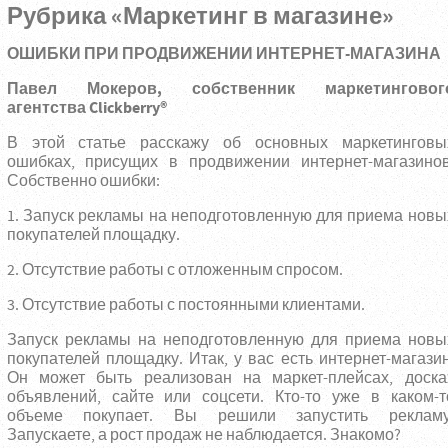
Рубрика «Маркетинг в магазине»
ОШИБКИ ПРИ ПРОДВИЖЕНИИ ИНТЕРНЕТ-МАГАЗИНА
Павел Мокеров, собственник маркетинговог
агентства Clickberry®
В этой статье расскажу об основных маркетинговы
ошибках, присущих в продвижении интернет-магазинов
Собственно ошибки:
1. Запуск рекламы на неподготовленную для приема новы
покупателей площадку.
2. Отсутствие работы с отложенным спросом.
3. Отсутствие работы с постоянными клиентами.
Запуск рекламы на неподготовленную для приема новы
покупателей площадку. Итак, у вас есть интернет-магазин
Он может быть реализован на маркет-плейсах, доска
объявлений, сайте или соцсети. Кто-то уже в каком-т
объеме покупает. Вы решили запустить рекламу
Запускаете, а рост продаж не наблюдается. Знакомо?