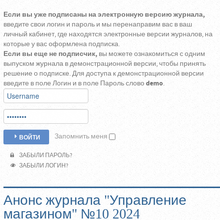
Если вы уже подписаны на электронную версию журнала,
введите свои логин и пароль и мы перенаправим вас в ваш
личный кабинет, где находятся электронные версии журналов, на
которые у вас оформлена подписка.
Если вы еще не подписчик,
вы можете ознакомиться с одним
выпуском журнала в демонстрационной версии, чтобы принять
решение о подписке. Для доступа к демонстрационной версии
введите в поле Логин и в поле Пароль слово
demo
.
Запомнить меня
ВОЙТИ
ЗАБЫЛИ ПАРОЛЬ?
ЗАБЫЛИ ЛОГИН?
Анонс журнала "Управление
магазином" №10 2024